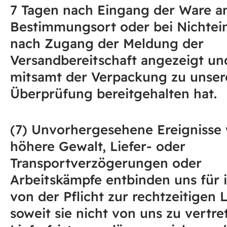
7 Tagen nach Eingang der Ware 
Bestimmungsort oder bei Nichte
nach Zugang der Meldung der
Versandbereitschaft angezeigt un
mitsamt der Verpackung zu unser
Überprüfung bereitgehalten hat.
(7) Unvorhergesehene Ereignisse 
höhere Gewalt, Liefer- oder
Transportverzögerungen oder
Arbeitskämpfe entbinden uns für 
von der Pflicht zur rechtzeitigen 
soweit sie nicht von uns zu vertre