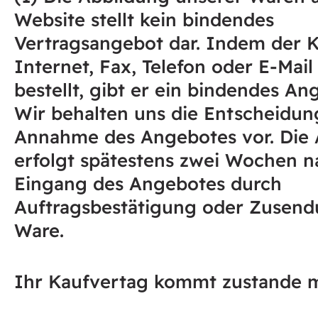
Website stellt kein bindendes
Vertragsangebot dar. Indem der 
Internet, Fax, Telefon oder E-Mail
bestellt, gibt er ein bindendes An
Wir behalten uns die Entscheidun
Annahme des Angebotes vor. Die
erfolgt spätestens zwei Wochen n
Eingang des Angebotes durch
Auftragsbestätigung oder Zusend
Ware.
Ihr Kaufvertag kommt zustande m