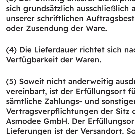
sich grundsätzlich ausschließlich 
unserer schriftlichen Auftragsbes
oder Zusendung der Ware.
(4) Die Lieferdauer richtet sich n
Verfügbarkeit der Waren.
(5) Soweit nicht anderweitig ausd
vereinbart, ist der Erfüllungsort f
sämtliche Zahlungs- und sonstige
Vertragsverpflichtungen der Sitz 
Asmodee GmbH. Der Erfüllungsort
Lieferungen ist der Versandort. S