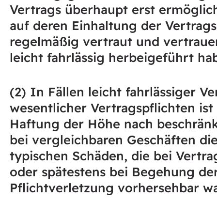
Vertrags überhaupt erst ermögli
auf deren Einhaltung der Vertrag
regelmäßig vertraut und vertraue
leicht fahrlässig herbeigeführt ha
(2) In Fällen leicht fahrlässiger V
wesentlicher Vertragspflichten ist
Haftung der Höhe nach beschränk
bei vergleichbaren Geschäften die
typischen Schäden, die bei Vertra
oder spätestens bei Begehung de
Pflichtverletzung vorhersehbar w