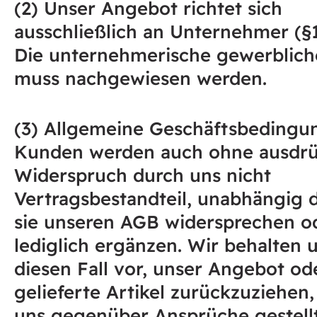
(2) Unser Angebot richtet sich
ausschließlich an Unternehmer (§
Die unternehmerische gewerbliche
muss nachgewiesen werden.
(3) Allgemeine Geschäftsbedingu
Kunden werden auch ohne ausdrü
Widerspruch durch uns nicht
Vertragsbestandteil, unabhängig 
sie unseren AGB widersprechen o
lediglich ergänzen. Wir behalten u
diesen Fall vor, unser Angebot od
gelieferte Artikel zurückzuziehen
uns gegenüber Ansprüche gestell