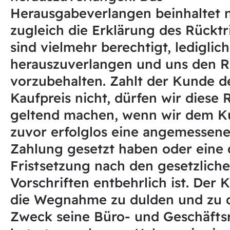
Herausgabeverlangen beinhaltet n
zugleich die Erklärung des Rücktri
sind vielmehr berechtigt, lediglic
herauszuverlangen und uns den Rü
vorzubehalten. Zahlt der Kunde de
Kaufpreis nicht, dürfen wir diese 
geltend machen, wenn wir dem 
zuvor erfolglos eine angemessene 
Zahlung gesetzt haben oder eine 
Fristsetzung nach den gesetzlich
Vorschriften entbehrlich ist. Der 
die Wegnahme zu dulden und zu 
Zweck seine Büro- und Geschäft