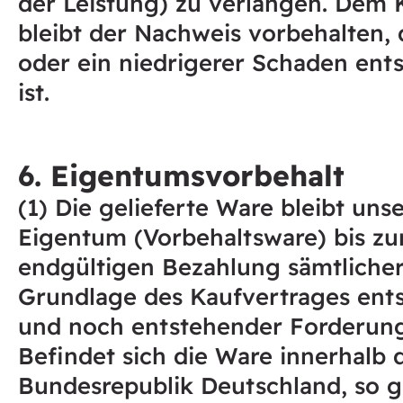
der Leistung) zu verlangen. Dem
bleibt der Nachweis vorbehalten, 
oder ein niedrigerer Schaden ent
ist.
6. Eigentumsvorbehalt
(1) Die gelieferte Ware bleibt uns
Eigentum (Vorbehaltsware) bis zu
endgültigen Bezahlung sämtlicher
Grundlage des Kaufvertrages ent
und noch entstehender Forderun
Befindet sich die Ware innerhalb 
Bundesrepublik Deutschland, so g