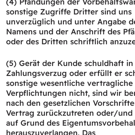
(4) Pfändungen der Vorbehaltswa
sonstige Zugriffe Dritter sind uns
unverzüglich und unter Angabe d
Namens und der Anschrift des Pf
oder des Dritten schriftlich anzuz
(5) Gerät der Kunde schuldhaft in
Zahlungsverzug oder erfüllt er sc
sonstige wesentliche vertragliche
Verpflichtungen nicht, sind wir be
nach den gesetzlichen Vorschrift
Vertrag zurückzutreten oder/und
auf Grund des Eigentumsvorbehal
herauszuverlangen. Das