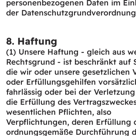
personenbezogenen Daten im Ein
der Datenschutzgrundverordnung
8. Haftung
(1) Unsere Haftung - gleich aus 
Rechtsgrund - ist beschränkt auf
die wir oder unsere gesetzlichen 
oder Erfüllungsgehilfen vorsätzlic
fahrlässig oder bei der Verletzung
die Erfüllung des Vertragszwecke
wesentlichen Pflichten, also
Verpflichtungen, deren Erfüllung 
ordnungsgemäße Durchführung d