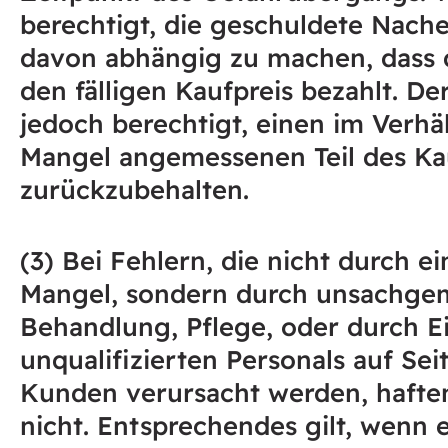
berechtigt, die geschuldete Nache
davon abhängig zu machen, dass
den fälligen Kaufpreis bezahlt. De
jedoch berechtigt, einen im Verhä
Mangel angemessenen Teil des Ka
zurückzubehalten.
(3) Bei Fehlern, die nicht durch e
Mangel, sondern durch unsachg
Behandlung, Pflege, oder durch E
unqualifizierten Personals auf Sei
Kunden verursacht werden, hafte
nicht. Entsprechendes gilt, wenn 