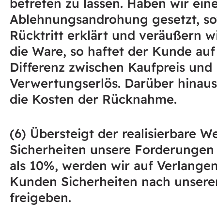
betreten zu lassen. Haben wir eine
Ablehnungsandrohung gesetzt, s
Rücktritt erklärt und veräußern w
die Ware, so haftet der Kunde auf
Differenz zwischen Kaufpreis und
Verwertungserlös. Darüber hinaus 
die Kosten der Rücknahme.
(6) Übersteigt der realisierbare W
Sicherheiten unsere Forderunge
als 10%, werden wir auf Verlange
Kunden Sicherheiten nach unsere
freigeben.