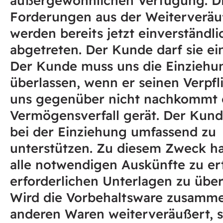
Forderungen aus der Weiterverä
werden bereits jetzt einverständli
abgetreten. Der Kunde darf sie ei
Der Kunde muss uns die Einziehu
überlassen, wenn er seinen Verpf
uns gegenüber nicht nachkommt 
Vermögensverfall gerät. Der Kund
bei der Einziehung umfassend zu
unterstützen. Zu diesem Zweck ha
alle notwendigen Auskünfte zu er
erforderlichen Unterlagen zu übe
Wird die Vorbehaltsware zusamm
anderen Waren weiterveräußert, so