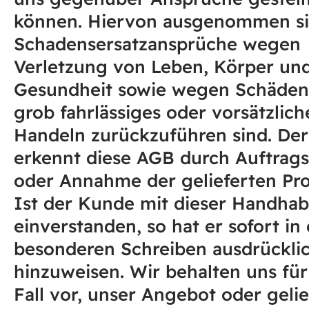
können. Hiervon ausgenommen s
Schadensersatzansprüche wegen
Verletzung von Leben, Körper un
Gesundheit sowie wegen Schäden,
grob fahrlässiges oder vorsätzlich
Handeln zurückzuführen sind. De
erkennt diese AGB durch Auftrags
oder Annahme der gelieferten Pro
Ist der Kunde mit dieser Handhab
einverstanden, so hat er sofort in
besonderen Schreiben ausdrücklic
hinzuweisen. Wir behalten uns für
Fall vor, unser Angebot oder gelie