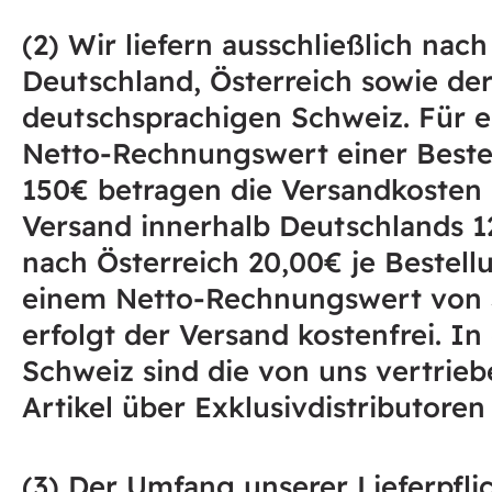
(2) Wir liefern ausschließlich nach
Deutschland, Österreich sowie de
deutschsprachigen Schweiz. Für e
Netto-Rechnungswert einer Beste
150€ betragen die Versandkosten 
Versand innerhalb Deutschlands 
nach Österreich 20,00€ je Bestell
einem Netto-Rechnungswert von
erfolgt der Versand kostenfrei. In
Schweiz sind die von uns vertrie
Artikel über Exklusivdistributoren 
(3) Der Umfang unserer Lieferpflic