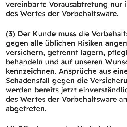
vereinbarte Vorausabtretung nur 
des Wertes der Vorbehaltsware.
(3) Der Kunde muss die Vorbehal
gegen alle üblichen Risiken ange
versichern, getrennt lagern, pfleg
behandeln und auf unseren Wuns
kennzeichnen. Ansprüche aus ei
Schadensfall gegen die Versicher
werden bereits jetzt einverständl
des Wertes der Vorbehaltsware a
abgetreten.