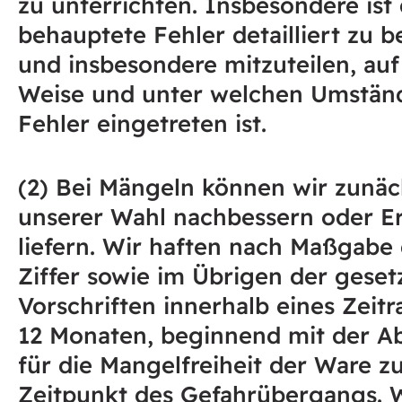
zu unterrichten. Insbesondere ist
behauptete Fehler detailliert zu 
und insbesondere mitzuteilen, au
Weise und unter welchen Umständ
Fehler eingetreten ist.
(2) Bei Mängeln können wir zunäc
unserer Wahl nachbessern oder Er
liefern. Wir haften nach Maßgabe 
Ziffer sowie im Übrigen der geset
Vorschriften innerhalb eines Zeit
12 Monaten, beginnend mit der Ab
für die Mangelfreiheit der Ware 
Zeitpunkt des Gefahrübergangs. W