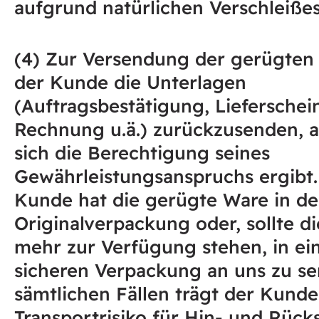
aufgrund natürlichen Verschleißes
(4) Zur Versendung der gerügten
der Kunde die Unterlagen
(Auftragsbestätigung, Lieferschei
Rechnung u.ä.) zurückzusenden, 
sich die Berechtigung seines
Gewährleistungsanspruchs ergibt.
Kunde hat die gerügte Ware in de
Originalverpackung oder, sollte di
mehr zur Verfügung stehen, in ei
sicheren Verpackung an uns zu se
sämtlichen Fällen trägt der Kunde
Transportrisiko für Hin- und Rüc