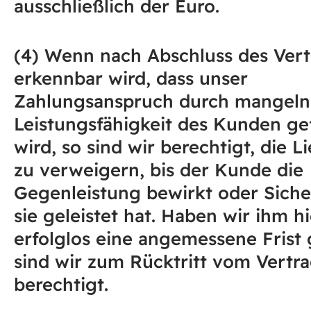
ausschließlich der Euro.
(4) Wenn nach Abschluss des Ver
erkennbar wird, dass unser
Zahlungsanspruch durch mangel
Leistungsfähigkeit des Kunden ge
wird, so sind wir berechtigt, die L
zu verweigern, bis der Kunde die
Gegenleistung bewirkt oder Siche
sie geleistet hat. Haben wir ihm h
erfolglos eine angemessene Frist 
sind wir zum Rücktritt vom Vertr
berechtigt.