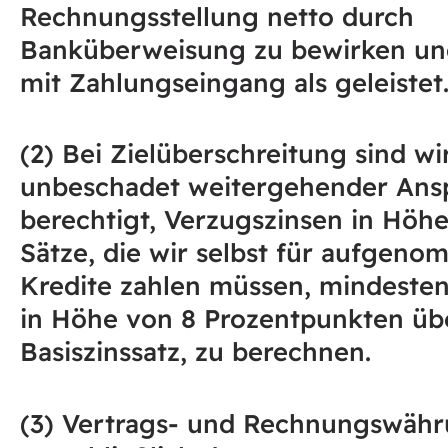
Rechnungsstellung netto durch
Banküberweisung zu bewirken un
mit Zahlungseingang als geleistet
(2) Bei Zielüberschreitung sind wi
unbeschadet weitergehender Ans
berechtigt, Verzugszinsen in Höhe
Sätze, die wir selbst für aufgen
Kredite zahlen müssen, mindesten
in Höhe von 8 Prozentpunkten ü
Basiszinssatz, zu berechnen.
(3) Vertrags- und Rechnungswähr