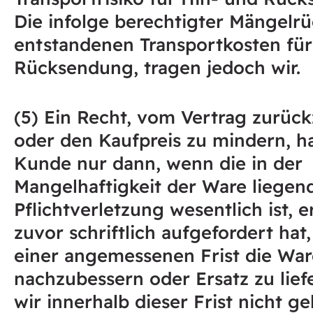
Die infolge berechtigter Mängelr
entstandenen Transportkosten für
Rücksendung, tragen jedoch wir.
(5) Ein Recht, vom Vertrag zurück
oder den Kaufpreis zu mindern, h
Kunde nur dann, wenn die in der
Mangelhaftigkeit der Ware liegen
Pflichtverletzung wesentlich ist, e
zuvor schriftlich aufgefordert hat
einer angemessenen Frist die War
nachzubessern oder Ersatz zu lief
wir innerhalb dieser Frist nicht ge