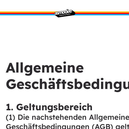
Allgemeine
Geschäftsbeding
1. Geltungsbereich
(1) Die nachstehenden Allgemein
Geschäftsbedingungen (AGB) gelt