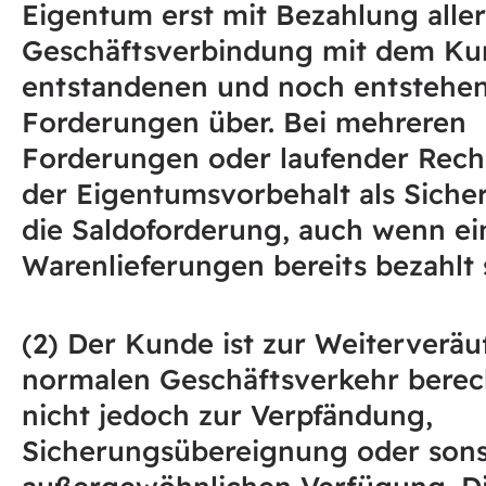
Eigentum erst mit Bezahlung aller
Geschäftsverbindung mit dem K
entstandenen und noch entstehe
Forderungen über. Bei mehreren
Forderungen oder laufender Rech
der Eigentumsvorbehalt als Siche
die Saldoforderung, auch wenn ei
Warenlieferungen bereits bezahlt 
(2) Der Kunde ist zur Weiterverä
normalen Geschäftsverkehr berech
nicht jedoch zur Verpfändung,
Sicherungsübereignung oder sons
außergewöhnlichen Verfügung. D