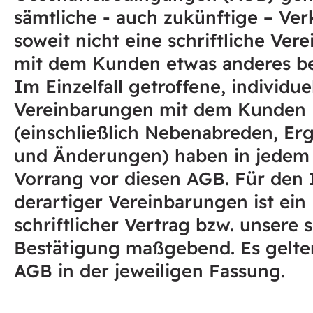
sämtliche - auch zukünftige – Ver
soweit nicht eine schriftliche Ver
mit dem Kunden etwas anderes b
Im Einzelfall getroffene, individue
Vereinbarungen mit dem Kunden
(einschließlich Nebenabreden, E
und Änderungen) haben in jedem 
Vorrang vor diesen AGB. Für den 
derartiger Vereinbarungen ist ein
schriftlicher Vertrag bzw. unsere s
Bestätigung maßgebend. Es gelte
AGB in der jeweiligen Fassung.