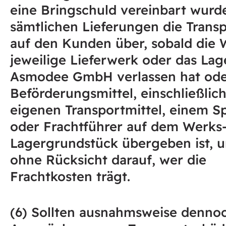
eine Bringschuld vereinbart wurde
sämtlichen Lieferungen die Trans
auf den Kunden über, sobald die 
jeweilige Lieferwerk oder das Lag
Asmodee GmbH verlassen hat od
Beförderungsmittel, einschließlic
eigenen Transportmittel, einem S
oder Frachtführer auf dem Werks
Lagergrundstück übergeben ist, 
ohne Rücksicht darauf, wer die
Frachtkosten trägt.
(6) Sollten ausnahmsweise denno