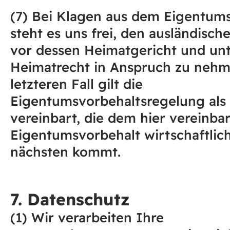
(7) Bei Klagen aus dem Eigentum
steht es uns frei, den ausländisc
vor dessen Heimatgericht und un
Heimatrecht in Anspruch zu nehm
letzteren Fall gilt die
Eigentumsvorbehaltsregelung als
vereinbart, die dem hier vereinba
Eigentumsvorbehalt wirtschaftlic
nächsten kommt.
7. Datenschutz
(1) Wir verarbeiten Ihre