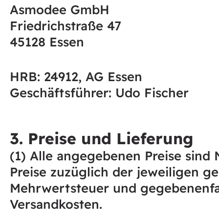
Asmodee GmbH
Friedrichstraße 47
45128 Essen
HRB: 24912, AG Essen
Geschäftsführer: Udo Fischer
3. Preise und Lieferung
(1) Alle angegebenen Preise sind 
Preise zuzüglich der jeweiligen ge
Mehrwertsteuer und gegebenenfa
Versandkosten.