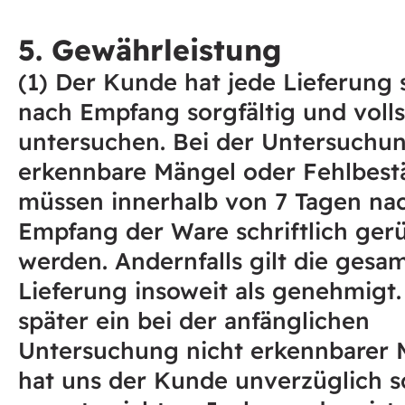
5. Gewährleistung
(1) Der Kunde hat jede Lieferung 
nach Empfang sorgfältig und voll
untersuchen. Bei der Untersuchu
erkennbare Mängel oder Fehlbest
müssen innerhalb von 7 Tagen na
Empfang der Ware schriftlich ger
werden. Andernfalls gilt die gesa
Lieferung insoweit als genehmigt.
später ein bei der anfänglichen
Untersuchung nicht erkennbarer 
hat uns der Kunde unverzüglich sc