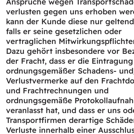
Ansprüche wegen Transportschäd
verlusten gegen uns erhoben wer
kann der Kunde diese nur gelten
falls er seine gesetzlichen oder
vertraglichen Mitwirkungspflichten
Dazu gehört insbesondere vor Be
der Fracht, dass er die Eintragung
ordnungsgemäßer Schadens- und
Verlustvermerke auf den Fracht
und Frachtrechnungen und
ordnungsgemäße Protokollaufna
veranlasst hat, und dass er uns o
Transportfirmen derartige Schäde
Verluste innerhalb einer Ausschlus